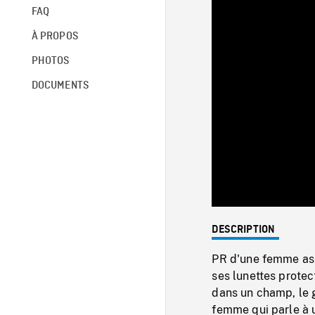
FAQ
À PROPOS
PHOTOS
DOCUMENTS
DESCRIPTION
PR d'une femme as
ses lunettes prote
dans un champ, le 
femme qui parle à 