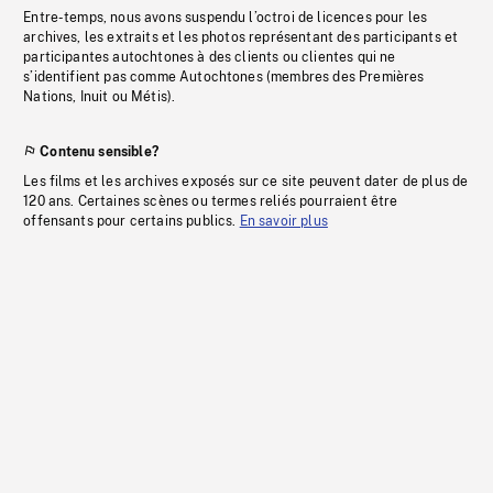
Entre-temps, nous avons suspendu l’octroi de licences pour les
archives, les extraits et les photos représentant des participants et
participantes autochtones à des clients ou clientes qui ne
s’identifient pas comme Autochtones (membres des Premières
Nations, Inuit ou Métis).
Contenu sensible?
Les films et les archives exposés sur ce site peuvent dater de plus de
120 ans. Certaines scènes ou termes reliés pourraient être
offensants pour certains publics.
En savoir plus