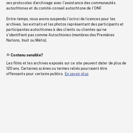
ses protocoles d’archivage avec l’assistance des communautés
autochtones et du comité-conseil autochtone de l’ONF.
Entre-temps, nous avons suspendu l’octroi de licences pour les
archives, les extraits et les photos représentant des participants et
participantes autochtones à des clients ou clientes qui ne
s’identifient pas comme Autochtones (membres des Premières
Nations, Inuit ou Métis).
Contenu sensible?
Les films et les archives exposés sur ce site peuvent dater de plus de
120 ans. Certaines scènes ou termes reliés pourraient être
offensants pour certains publics.
En savoir plus