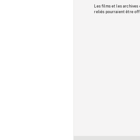
Les films et les archives
reliés pourraient être of