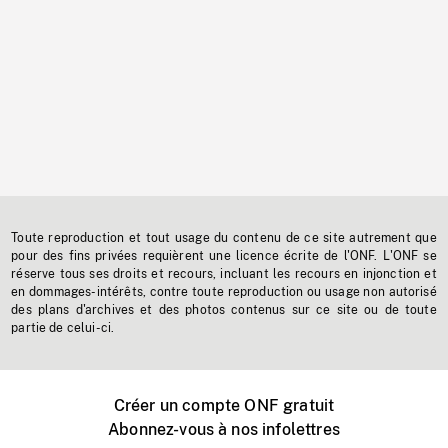
Toute reproduction et tout usage du contenu de ce site autrement que
pour des fins privées requièrent une licence écrite de l'ONF. L'ONF se
réserve tous ses droits et recours, incluant les recours en injonction et
en dommages-intérêts, contre toute reproduction ou usage non autorisé
des plans d'archives et des photos contenus sur ce site ou de toute
partie de celui-ci.
Créer un compte ONF gratuit
Abonnez-vous à nos infolettres