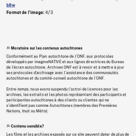
b&w
4/3
Format de l'image:
Moratoire sur les contenus autochtones
Conformément au Plan autochtone de l’ONF, aux protocoles
développés par imagineNATIVE et aux lignes directrices du Bureau
de l’écran autochtone, Archives ONF est à revoir et à mettre à jour
ses protocoles d’archivage avec l’assistance des communautés
autochtones et du comité-conseil autochtone de l’ONF.
Entre-temps, nous avons suspendu l’octroi de licences pour les
archives, les extraits et les photos représentant des participants et
participantes autochtones à des clients ou clientes qui ne
s’identifient pas comme Autochtones (membres des Premières
Nations, Inuit ou Métis).
Contenu sensible?
Les films et les archives exposés sur ce site peuvent dater de plus de