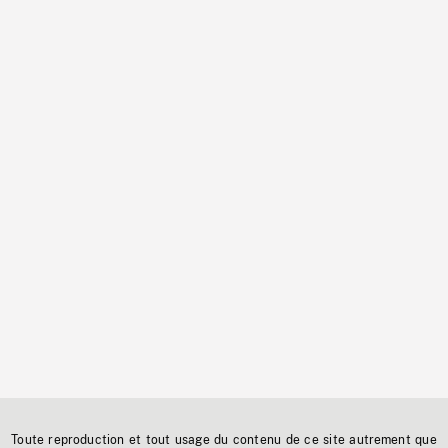
Toute reproduction et tout usage du contenu de ce site autrement que