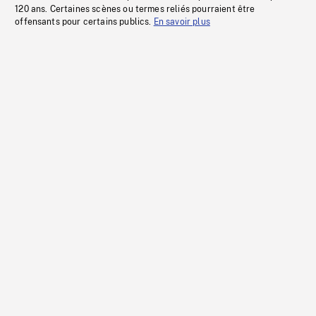
120 ans. Certaines scènes ou termes reliés pourraient être
offensants pour certains publics.
En savoir plus