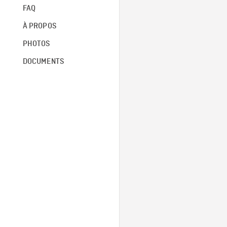
FAQ
À PROPOS
PHOTOS
DOCUMENTS