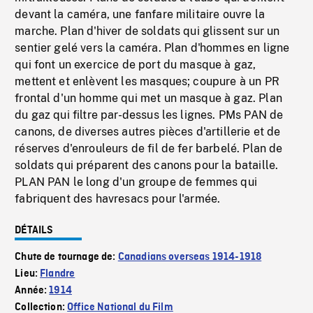
devant la caméra, une fanfare militaire ouvre la
marche. Plan d'hiver de soldats qui glissent sur un
sentier gelé vers la caméra. Plan d'hommes en ligne
qui font un exercice de port du masque à gaz,
mettent et enlèvent les masques; coupure à un PR
frontal d'un homme qui met un masque à gaz. Plan
du gaz qui filtre par-dessus les lignes. PMs PAN de
canons, de diverses autres pièces d'artillerie et de
réserves d'enrouleurs de fil de fer barbelé. Plan de
soldats qui préparent des canons pour la bataille.
PLAN PAN le long d'un groupe de femmes qui
fabriquent des havresacs pour l'armée.
DÉTAILS
Chute de tournage de:
Canadians overseas 1914-1918
Lieu:
Flandre
Année:
1914
Collection:
Office National du Film