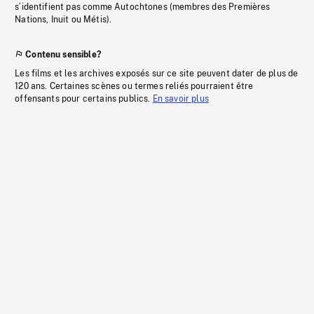
s’identifient pas comme Autochtones (membres des Premières
Nations, Inuit ou Métis).
Contenu sensible?
Les films et les archives exposés sur ce site peuvent dater de plus de
120 ans. Certaines scènes ou termes reliés pourraient être
offensants pour certains publics.
En savoir plus