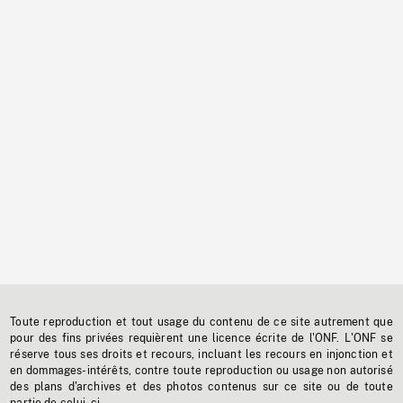
Toute reproduction et tout usage du contenu de ce site autrement que
pour des fins privées requièrent une licence écrite de l'ONF. L'ONF se
réserve tous ses droits et recours, incluant les recours en injonction et
en dommages-intérêts, contre toute reproduction ou usage non autorisé
des plans d'archives et des photos contenus sur ce site ou de toute