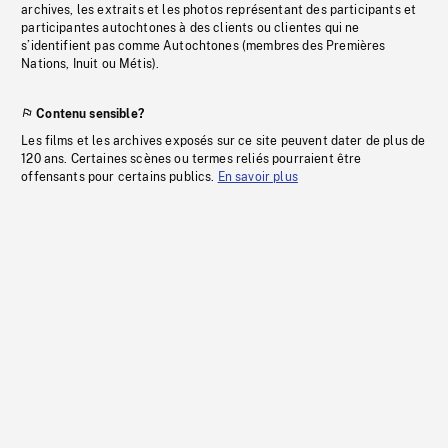
archives, les extraits et les photos représentant des participants et
participantes autochtones à des clients ou clientes qui ne
s’identifient pas comme Autochtones (membres des Premières
Nations, Inuit ou Métis).
Contenu sensible?
Les films et les archives exposés sur ce site peuvent dater de plus de
120 ans. Certaines scènes ou termes reliés pourraient être
offensants pour certains publics.
En savoir plus