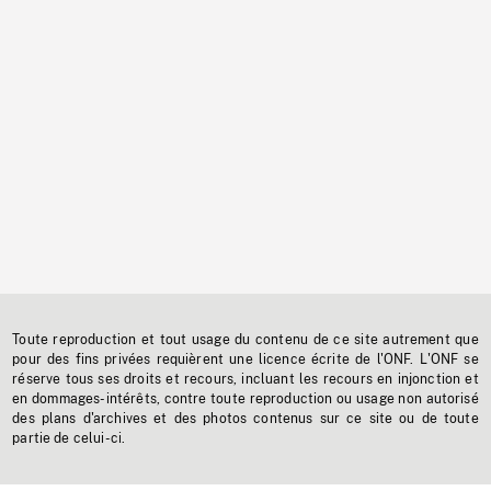
Toute reproduction et tout usage du contenu de ce site autrement que
pour des fins privées requièrent une licence écrite de l'ONF. L'ONF se
réserve tous ses droits et recours, incluant les recours en injonction et
en dommages-intérêts, contre toute reproduction ou usage non autorisé
des plans d'archives et des photos contenus sur ce site ou de toute
partie de celui-ci.