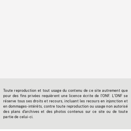
Toute reproduction et tout usage du contenu de ce site autrement que
pour des fins privées requièrent une licence écrite de l'ONF. L'ONF se
réserve tous ses droits et recours, incluant les recours en injonction et
en dommages-intérêts, contre toute reproduction ou usage non autorisé
des plans d'archives et des photos contenus sur ce site ou de toute
partie de celui-ci.