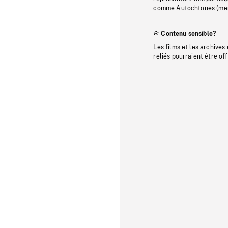
comme Autochtones (memb
Contenu sensible?
Les films et les archives
reliés pourraient être of