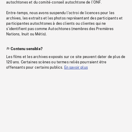
autochtones et du comité-conseil autochtone de l’ONF.
Entre-temps, nous avons suspendu l’octroi de licences pour les
archives, les extraits et les photos représentant des participants et
participantes autochtones à des clients ou clientes qui ne
s’identifient pas comme Autochtones (membres des Premières
Nations, Inuit ou Métis).
Contenu sensible?
Les films et les archives exposés sur ce site peuvent dater de plus de
120 ans. Certaines scènes ou termes reliés pourraient être
offensants pour certains publics.
En savoir plus