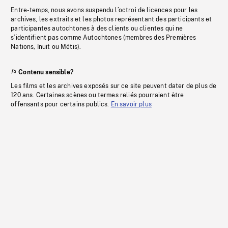
Entre-temps, nous avons suspendu l’octroi de licences pour les
archives, les extraits et les photos représentant des participants et
participantes autochtones à des clients ou clientes qui ne
s’identifient pas comme Autochtones (membres des Premières
Nations, Inuit ou Métis).
Contenu sensible?
Les films et les archives exposés sur ce site peuvent dater de plus de
120 ans. Certaines scènes ou termes reliés pourraient être
offensants pour certains publics.
En savoir plus