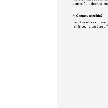
comme Autochtones (memb
Contenu sensible?
Les films et les archives
reliés pourraient être of