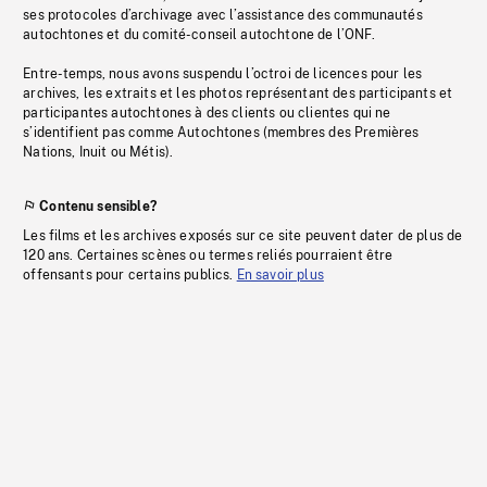
ses protocoles d’archivage avec l’assistance des communautés
autochtones et du comité-conseil autochtone de l’ONF.
Entre-temps, nous avons suspendu l’octroi de licences pour les
archives, les extraits et les photos représentant des participants et
participantes autochtones à des clients ou clientes qui ne
s’identifient pas comme Autochtones (membres des Premières
Nations, Inuit ou Métis).
Contenu sensible?
Les films et les archives exposés sur ce site peuvent dater de plus de
120 ans. Certaines scènes ou termes reliés pourraient être
offensants pour certains publics.
En savoir plus