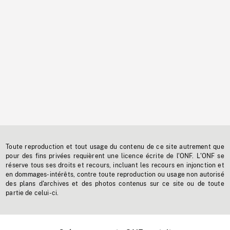
Toute reproduction et tout usage du contenu de ce site autrement que
pour des fins privées requièrent une licence écrite de l'ONF. L'ONF se
réserve tous ses droits et recours, incluant les recours en injonction et
en dommages-intérêts, contre toute reproduction ou usage non autorisé
des plans d'archives et des photos contenus sur ce site ou de toute
partie de celui-ci.