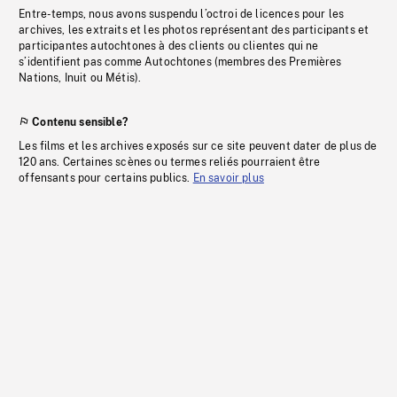
Entre-temps, nous avons suspendu l’octroi de licences pour les
archives, les extraits et les photos représentant des participants et
participantes autochtones à des clients ou clientes qui ne
s’identifient pas comme Autochtones (membres des Premières
Nations, Inuit ou Métis).
Contenu sensible?
Les films et les archives exposés sur ce site peuvent dater de plus de
120 ans. Certaines scènes ou termes reliés pourraient être
offensants pour certains publics.
En savoir plus