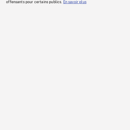
offensants pour certains publics.
En savoir plus