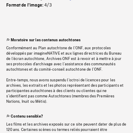
4/3
Format de l'image:
Moratoire sur les contenus autochtones
Conformément au Plan autochtone de l’ONF, aux protocoles
développés par imagineNATIVE et aux lignes directrices du Bureau
de l’écran autochtone, Archives ONF est à revoir et à mettre à jour
ses protocoles d’archivage avec l’assistance des communautés
autochtones et du comité-conseil autochtone de l’ONF.
Entre-temps, nous avons suspendu l’octroi de licences pour les
archives, les extraits et les photos représentant des participants et
participantes autochtones à des clients ou clientes qui ne
s’identifient pas comme Autochtones (membres des Premières
Nations, Inuit ou Métis).
Contenu sensible?
Les films et les archives exposés sur ce site peuvent dater de plus de
120 ans. Certaines scènes ou termes reliés pourraient être