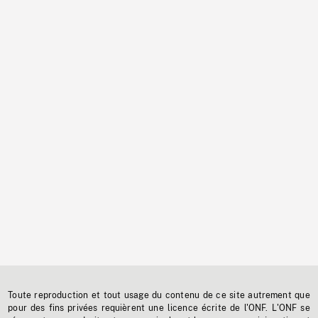
Toute reproduction et tout usage du contenu de ce site autrement que
pour des fins privées requièrent une licence écrite de l'ONF. L'ONF se