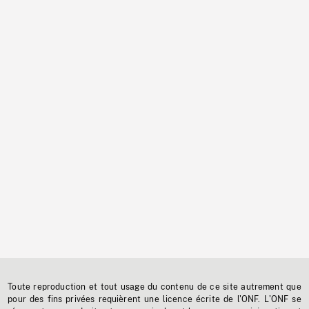
Toute reproduction et tout usage du contenu de ce site autrement que
pour des fins privées requièrent une licence écrite de l'ONF. L'ONF se