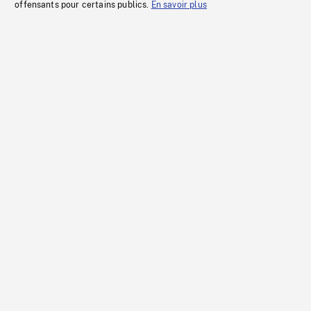
offensants pour certains publics.
En savoir plus