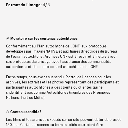
4/3
Format de l'image:
Moratoire sur les contenus autochtones
Conformément au Plan autochtone de l’ONF, aux protocoles
développés par imagineNATIVE et aux lignes directrices du Bureau
de l’écran autochtone, Archives ONF est à revoir et à mettre à jour
ses protocoles d’archivage avec l’assistance des communautés
autochtones et du comité-conseil autochtone de l’ONF.
Entre-temps, nous avons suspendu l’octroi de licences pour les
archives, les extraits et les photos représentant des participants et
participantes autochtones à des clients ou clientes qui ne
s’identifient pas comme Autochtones (membres des Premières
Nations, Inuit ou Métis).
Contenu sensible?
Les films et les archives exposés sur ce site peuvent dater de plus de
120 ans. Certaines scènes ou termes reliés pourraient être