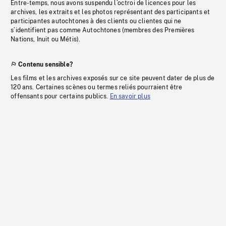
Entre-temps, nous avons suspendu l’octroi de licences pour les
archives, les extraits et les photos représentant des participants et
participantes autochtones à des clients ou clientes qui ne
s’identifient pas comme Autochtones (membres des Premières
Nations, Inuit ou Métis).
Contenu sensible?
Les films et les archives exposés sur ce site peuvent dater de plus de
120 ans. Certaines scènes ou termes reliés pourraient être
offensants pour certains publics.
En savoir plus