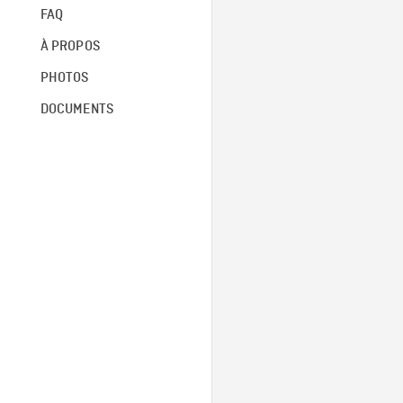
FAQ
À PROPOS
PHOTOS
DOCUMENTS