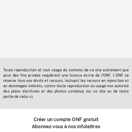
Toute reproduction et tout usage du contenu de ce site autrement que
pour des fins privées requièrent une licence écrite de l'ONF. L'ONF se
réserve tous ses droits et recours, incluant les recours en injonction et
en dommages-intérêts, contre toute reproduction ou usage non autorisé
des plans d'archives et des photos contenus sur ce site ou de toute
partie de celui-ci.
Créer un compte ONF gratuit
Abonnez-vous à nos infolettres