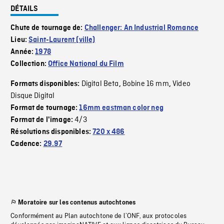
DÉTAILS
Chute de tournage de:
Challenger: An Industrial Romance
Lieu:
Saint-Laurent (ville)
Année:
1978
Collection:
Office National du Film
Digital Beta
Bobine 16 mm
Video
Formats disponibles:
,
,
Disque Digital
Format de tournage:
16mm eastman color neg
4/3
Format de l'image:
Résolutions disponibles:
720 x 486
Cadence:
29.97
Moratoire sur les contenus autochtones
Conformément au Plan autochtone de l’ONF, aux protocoles