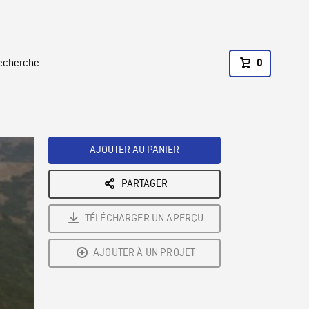
recherche
0
AJOUTER AU PANIER
PARTAGER
TÉLÉCHARGER UN APERÇU
AJOUTER À UN PROJET