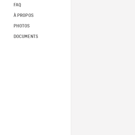
FAQ
À PROPOS
PHOTOS
DOCUMENTS