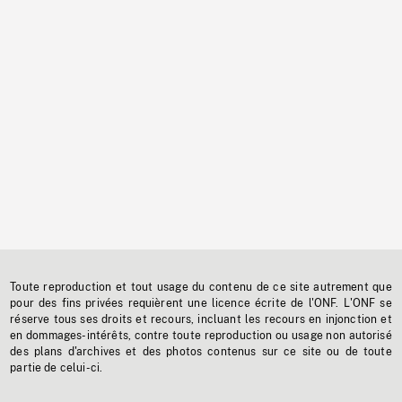
Toute reproduction et tout usage du contenu de ce site autrement que
pour des fins privées requièrent une licence écrite de l'ONF. L'ONF se
réserve tous ses droits et recours, incluant les recours en injonction et
en dommages-intérêts, contre toute reproduction ou usage non autorisé
des plans d'archives et des photos contenus sur ce site ou de toute
partie de celui-ci.