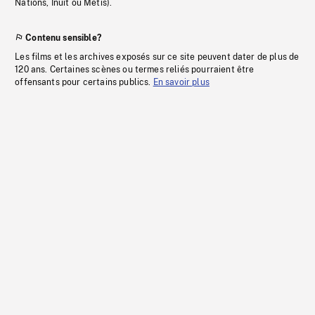
Nations, Inuit ou Métis).
Contenu sensible?
Les films et les archives exposés sur ce site peuvent dater de plus de
120 ans. Certaines scènes ou termes reliés pourraient être
offensants pour certains publics.
En savoir plus