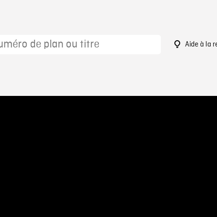
Aide à la 