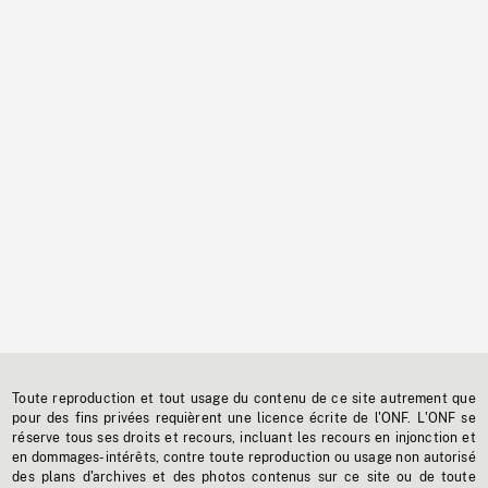
Toute reproduction et tout usage du contenu de ce site autrement que
pour des fins privées requièrent une licence écrite de l'ONF. L'ONF se
réserve tous ses droits et recours, incluant les recours en injonction et
en dommages-intérêts, contre toute reproduction ou usage non autorisé
des plans d'archives et des photos contenus sur ce site ou de toute