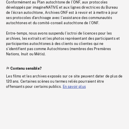
Conformément au Plan autochtone de l’ONF, aux protocoles
développés par imagineNATIVE et aux lignes directrices du Bureau
de l’écran autochtone, Archives ONF est à revoir et à mettre à jour
ses protocoles d’archivage avec l’assistance des communautés
autochtones et du comité-conseil autochtone de l’ONF.
Entre-temps, nous avons suspendu l’octroi de licences pour les
archives, les extraits et les photos représentant des participants et
participantes autochtones à des clients ou clientes qui ne
s’identifient pas comme Autochtones (membres des Premières
Nations, Inuit ou Métis).
Contenu sensible?
Les films et les archives exposés sur ce site peuvent dater de plus de
120 ans. Certaines scènes ou termes reliés pourraient être
offensants pour certains publics.
En savoir plus