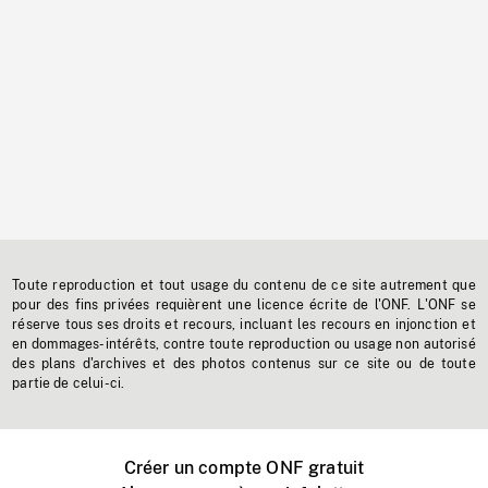
Toute reproduction et tout usage du contenu de ce site autrement que
pour des fins privées requièrent une licence écrite de l'ONF. L'ONF se
réserve tous ses droits et recours, incluant les recours en injonction et
en dommages-intérêts, contre toute reproduction ou usage non autorisé
des plans d'archives et des photos contenus sur ce site ou de toute
partie de celui-ci.
Créer un compte ONF gratuit