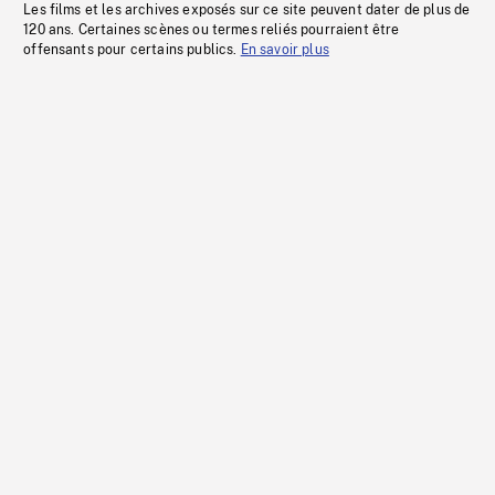
Les films et les archives exposés sur ce site peuvent dater de plus de
120 ans. Certaines scènes ou termes reliés pourraient être
offensants pour certains publics.
En savoir plus