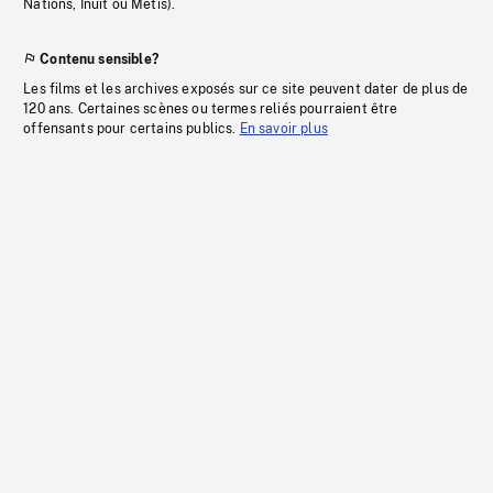
Nations, Inuit ou Métis).
Contenu sensible?
Les films et les archives exposés sur ce site peuvent dater de plus de
120 ans. Certaines scènes ou termes reliés pourraient être
offensants pour certains publics.
En savoir plus