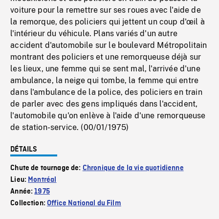
voiture pour la remettre sur ses roues avec l'aide de
la remorque, des policiers qui jettent un coup d'œil à
l'intérieur du véhicule. Plans variés d'un autre
accident d'automobile sur le boulevard Métropolitain
montrant des policiers et une remorqueuse déjà sur
les lieux, une femme qui se sent mal, l'arrivée d'une
ambulance, la neige qui tombe, la femme qui entre
dans l'ambulance de la police, des policiers en train
de parler avec des gens impliqués dans l'accident,
l'automobile qu'on enlève à l'aide d'une remorqueuse
de station-service. (00/01/1975)
DÉTAILS
Chute de tournage de:
Chronique de la vie quotidienne
Lieu:
Montréal
Année:
1975
Collection:
Office National du Film