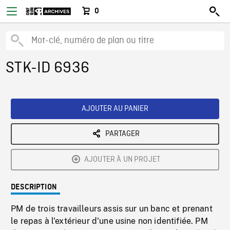
0
STK-ID 6936
AJOUTER AU PANIER
PARTAGER
AJOUTER À UN PROJET
DESCRIPTION
PM de trois travailleurs assis sur un banc et prenant
le repas à l'extérieur d'une usine non identifiée. PM