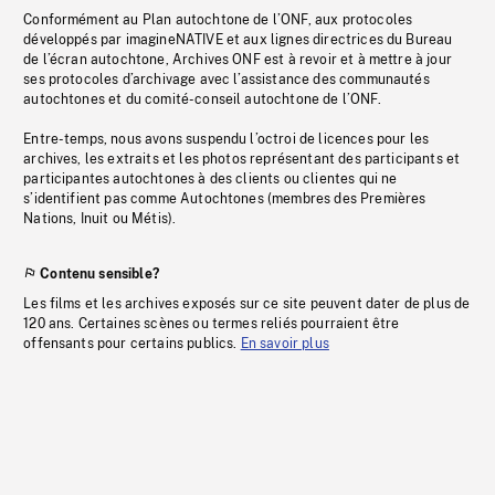
Conformément au Plan autochtone de l’ONF, aux protocoles
développés par imagineNATIVE et aux lignes directrices du Bureau
de l’écran autochtone, Archives ONF est à revoir et à mettre à jour
ses protocoles d’archivage avec l’assistance des communautés
autochtones et du comité-conseil autochtone de l’ONF.
Entre-temps, nous avons suspendu l’octroi de licences pour les
archives, les extraits et les photos représentant des participants et
participantes autochtones à des clients ou clientes qui ne
s’identifient pas comme Autochtones (membres des Premières
Nations, Inuit ou Métis).
Contenu sensible?
Les films et les archives exposés sur ce site peuvent dater de plus de
120 ans. Certaines scènes ou termes reliés pourraient être
offensants pour certains publics.
En savoir plus