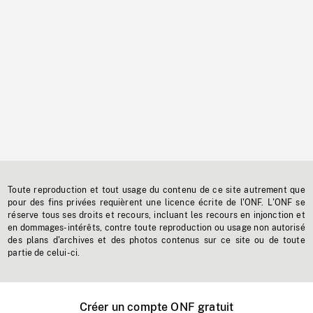
Toute reproduction et tout usage du contenu de ce site autrement que
pour des fins privées requièrent une licence écrite de l'ONF. L'ONF se
réserve tous ses droits et recours, incluant les recours en injonction et
en dommages-intérêts, contre toute reproduction ou usage non autorisé
des plans d'archives et des photos contenus sur ce site ou de toute
partie de celui-ci.
Créer un compte ONF gratuit