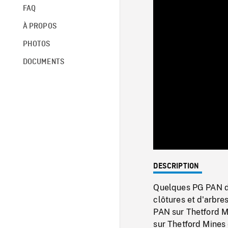
FAQ
À PROPOS
PHOTOS
DOCUMENTS
DESCRIPTION
Quelques PG PAN d
clôtures et d'arbre
PAN sur Thetford M
sur Thetford Mines 