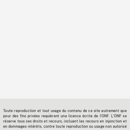
Toute reproduction et tout usage du contenu de ce site autrement que
pour des fins privées requièrent une licence écrite de l'ONF. L'ONF se
réserve tous ses droits et recours, incluant les recours en injonction et
en dommages-intérêts, contre toute reproduction ou usage non autorisé