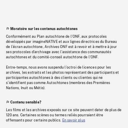
Moratoire sur les contenus autochtones
Conformément au Plan autochtone de l’ONF, aux protocoles
développés par imagineNATIVE et aux lignes directrices du Bureau
de l’écran autochtone, Archives ONF est à revoir et à mettre à jour
ses protocoles d’archivage avec l’assistance des communautés
autochtones et du comité-conseil autochtone de l’ONF.
Entre-temps, nous avons suspendu l’octroi de licences pour les
archives, les extraits et les photos représentant des participants et
participantes autochtones à des clients ou clientes qui ne
s’identifient pas comme Autochtones (membres des Premières
Nations, Inuit ou Métis).
Contenu sensible?
Les films et les archives exposés sur ce site peuvent dater de plus de
120 ans. Certaines scènes ou termes reliés pourraient être
offensants pour certains publics.
En savoir plus