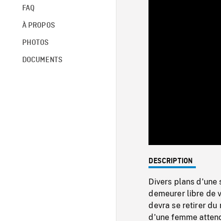
FAQ
À PROPOS
PHOTOS
DOCUMENTS
DESCRIPTION
Divers plans d'une
demeurer libre de 
devra se retirer d
d'une femme attend