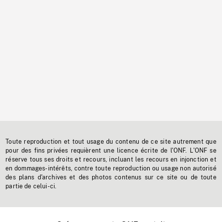
Toute reproduction et tout usage du contenu de ce site autrement que
pour des fins privées requièrent une licence écrite de l'ONF. L'ONF se
réserve tous ses droits et recours, incluant les recours en injonction et
en dommages-intérêts, contre toute reproduction ou usage non autorisé
des plans d'archives et des photos contenus sur ce site ou de toute
partie de celui-ci.