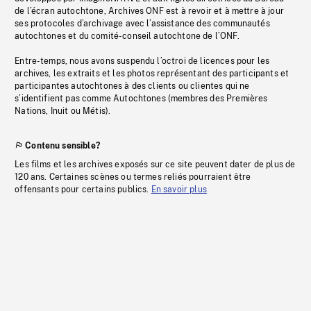
de l’écran autochtone, Archives ONF est à revoir et à mettre à jour
ses protocoles d’archivage avec l’assistance des communautés
autochtones et du comité-conseil autochtone de l’ONF.
Entre-temps, nous avons suspendu l’octroi de licences pour les
archives, les extraits et les photos représentant des participants et
participantes autochtones à des clients ou clientes qui ne
s’identifient pas comme Autochtones (membres des Premières
Nations, Inuit ou Métis).
Contenu sensible?
Les films et les archives exposés sur ce site peuvent dater de plus de
120 ans. Certaines scènes ou termes reliés pourraient être
offensants pour certains publics.
En savoir plus