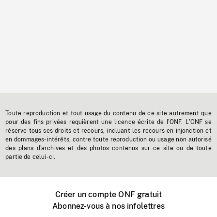
Toute reproduction et tout usage du contenu de ce site autrement que
pour des fins privées requièrent une licence écrite de l'ONF. L'ONF se
réserve tous ses droits et recours, incluant les recours en injonction et
en dommages-intérêts, contre toute reproduction ou usage non autorisé
des plans d'archives et des photos contenus sur ce site ou de toute
partie de celui-ci.
Créer un compte ONF gratuit
Abonnez-vous à nos infolettres