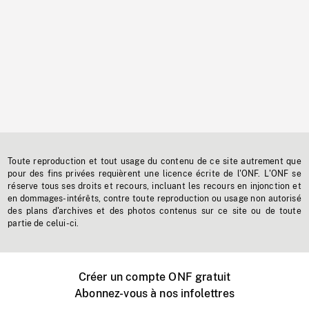
Toute reproduction et tout usage du contenu de ce site autrement que
pour des fins privées requièrent une licence écrite de l'ONF. L'ONF se
réserve tous ses droits et recours, incluant les recours en injonction et
en dommages-intérêts, contre toute reproduction ou usage non autorisé
des plans d'archives et des photos contenus sur ce site ou de toute
partie de celui-ci.
Créer un compte ONF gratuit
Abonnez-vous à nos infolettres