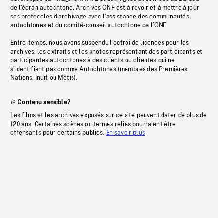
de l’écran autochtone, Archives ONF est à revoir et à mettre à jour
ses protocoles d’archivage avec l’assistance des communautés
autochtones et du comité-conseil autochtone de l’ONF.
Entre-temps, nous avons suspendu l’octroi de licences pour les
archives, les extraits et les photos représentant des participants et
participantes autochtones à des clients ou clientes qui ne
s’identifient pas comme Autochtones (membres des Premières
Nations, Inuit ou Métis).
Contenu sensible?
Les films et les archives exposés sur ce site peuvent dater de plus de
120 ans. Certaines scènes ou termes reliés pourraient être
offensants pour certains publics.
En savoir plus