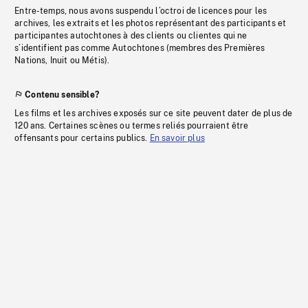
Entre-temps, nous avons suspendu l’octroi de licences pour les
archives, les extraits et les photos représentant des participants et
participantes autochtones à des clients ou clientes qui ne
s’identifient pas comme Autochtones (membres des Premières
Nations, Inuit ou Métis).
Contenu sensible?
Les films et les archives exposés sur ce site peuvent dater de plus de
120 ans. Certaines scènes ou termes reliés pourraient être
offensants pour certains publics.
En savoir plus