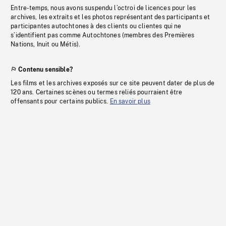
Entre-temps, nous avons suspendu l’octroi de licences pour les
archives, les extraits et les photos représentant des participants et
participantes autochtones à des clients ou clientes qui ne
s’identifient pas comme Autochtones (membres des Premières
Nations, Inuit ou Métis).
Contenu sensible?
Les films et les archives exposés sur ce site peuvent dater de plus de
120 ans. Certaines scènes ou termes reliés pourraient être
offensants pour certains publics.
En savoir plus