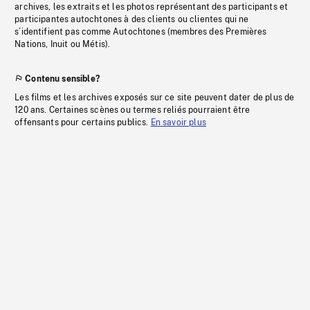
archives, les extraits et les photos représentant des participants et
participantes autochtones à des clients ou clientes qui ne
s’identifient pas comme Autochtones (membres des Premières
Nations, Inuit ou Métis).
Contenu sensible?
Les films et les archives exposés sur ce site peuvent dater de plus de
120 ans. Certaines scènes ou termes reliés pourraient être
offensants pour certains publics.
En savoir plus