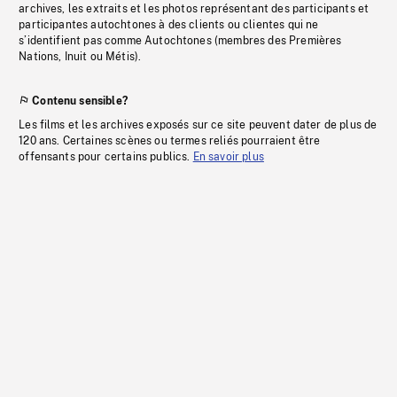
archives, les extraits et les photos représentant des participants et
participantes autochtones à des clients ou clientes qui ne
s’identifient pas comme Autochtones (membres des Premières
Nations, Inuit ou Métis).
Contenu sensible?
Les films et les archives exposés sur ce site peuvent dater de plus de
120 ans. Certaines scènes ou termes reliés pourraient être
offensants pour certains publics.
En savoir plus