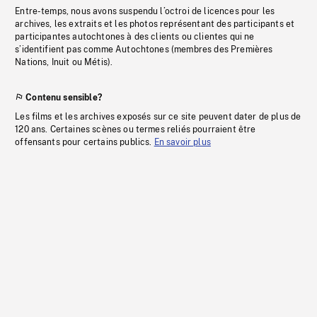
Entre-temps, nous avons suspendu l’octroi de licences pour les
archives, les extraits et les photos représentant des participants et
participantes autochtones à des clients ou clientes qui ne
s’identifient pas comme Autochtones (membres des Premières
Nations, Inuit ou Métis).
Contenu sensible?
Les films et les archives exposés sur ce site peuvent dater de plus de
120 ans. Certaines scènes ou termes reliés pourraient être
offensants pour certains publics.
En savoir plus