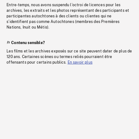
Entre-temps, nous avons suspendu l’octroi de licences pour les
archives, les extraits et les photos représentant des participants et
participantes autochtones à des clients ou clientes qui ne
s’identifient pas comme Autochtones (membres des Premières
Nations, Inuit ou Métis).
Contenu sensible?
Les films et les archives exposés sur ce site peuvent dater de plus de
120 ans. Certaines scènes ou termes reliés pourraient être
offensants pour certains publics.
En savoir plus