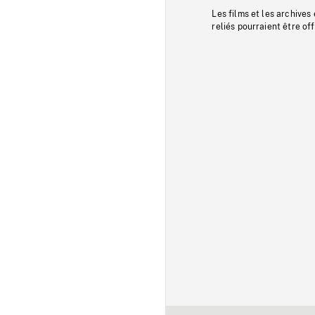
Les films et les archives
reliés pourraient être of