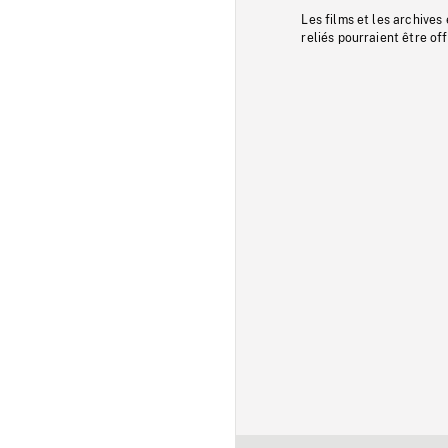
Les films et les archives
reliés pourraient être of