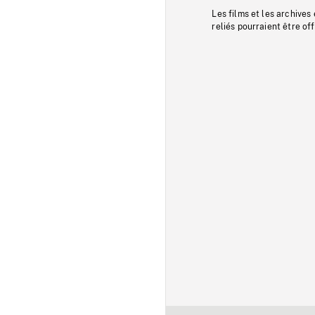
Les films et les archives
reliés pourraient être of