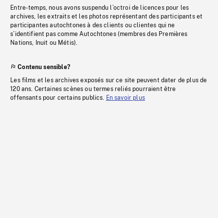
Entre-temps, nous avons suspendu l’octroi de licences pour les
archives, les extraits et les photos représentant des participants et
participantes autochtones à des clients ou clientes qui ne
s’identifient pas comme Autochtones (membres des Premières
Nations, Inuit ou Métis).
Contenu sensible?
Les films et les archives exposés sur ce site peuvent dater de plus de
120 ans. Certaines scènes ou termes reliés pourraient être
offensants pour certains publics.
En savoir plus